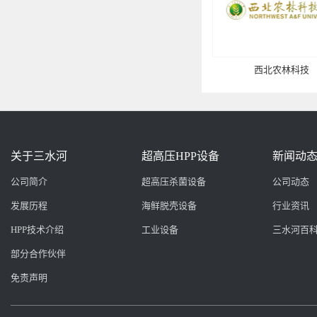
西北农林科技
关于三水河
超高压HPP设备
新闻动
公司简介
超高压杀菌设备
公司动态
发展历程
海鲜脱壳设备
行业资讯
HPP技术介绍
工业设备
三水河百
部分合作伙伴
免责声明