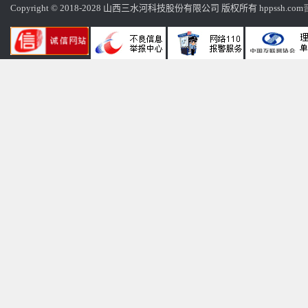
Copyright © 2018-2028 山西三水河科技股份有限公司 版权所有 hppssh.com