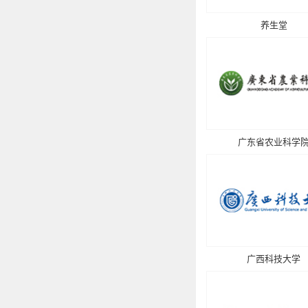
养生堂
广东省农业科学
广西科技大学