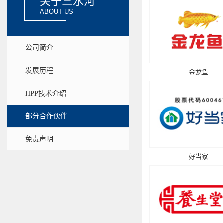
关于三水河
ABOUT US
公司简介
发展历程
金龙鱼
HPP技术介绍
部分合作伙伴
免责声明
好当家