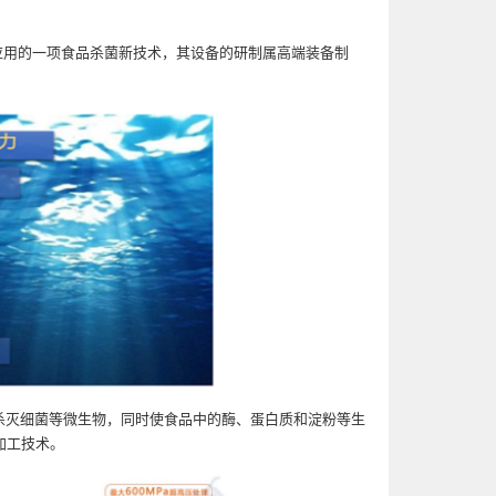
应用的一项食品杀菌新技术，其设备的研制属高端装备制
间，杀灭细菌等微生物，同时使食品中的酶、蛋白质和淀粉等生
加工技术。