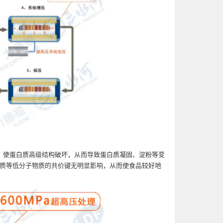
，使蛋白质高级结构破坏，从而导致蛋白质凝固、淀粉等变
物质等低分子物质的共价键无明显影响，从而使食品较好地