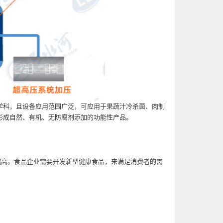
学科，且设备应用范围广泛，可应用于果蔬汁冷杀菌、肉制
形成自然、有机、无防腐剂添加的功能性产品。
来越高。食品企业需要开发新型健康食品，来满足消费者的需