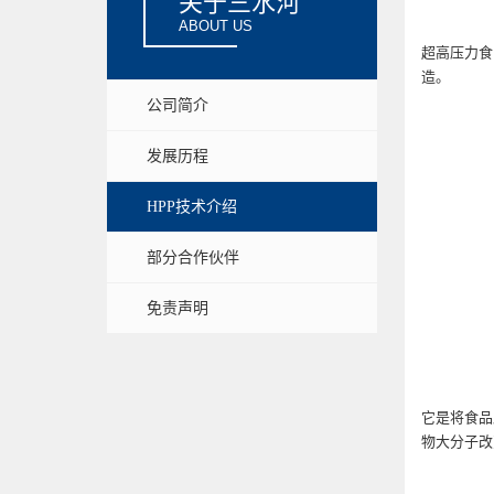
关于三水河
ABOUT US
超高压力食
造。
公司简介
发展历程
HPP技术介绍
部分合作伙伴
免责声明
它是将食品
物大分子改