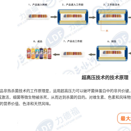
超高压技术的技术原理
品非热杀菌技术的工作原理是，运用超高压力可以破坏菌体蛋白中的非共价键
活或激活，细菌等微生物被杀死，从而达到杀菌的目的。对维生素、色素和风味
的营养价值、色泽和天然风味。